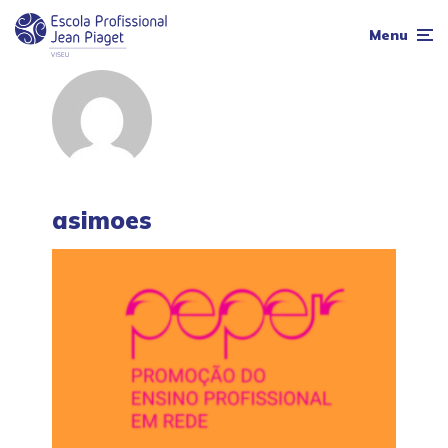
Menu
asimoes