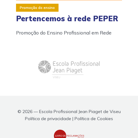
Promoção do ensino
Pertencemos à rede PEPER
Promoção do Ensino Profissional em Rede
© 2026 — Escola Profissional Jean Piaget de Viseu
Política de privacidade | Política de Cookies