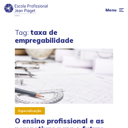
Menu
Tag:
taxa de
empregabilidade
Especialização
O ensino profissional e as