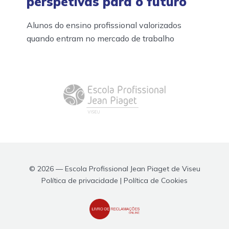
perspetivas para o futuro
Alunos do ensino profissional valorizados
quando entram no mercado de trabalho
© 2026 — Escola Profissional Jean Piaget de Viseu
Política de privacidade | Política de Cookies